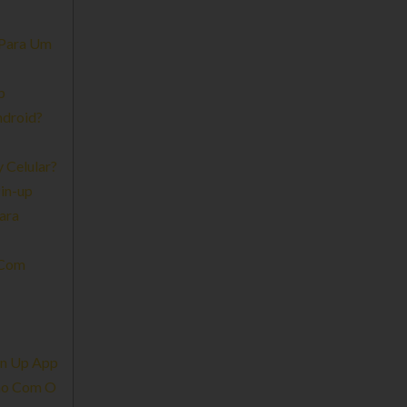
 Para Um
p
ndroid?
 Celular?
in-up
ara
 Com
in Up App
ão Com O