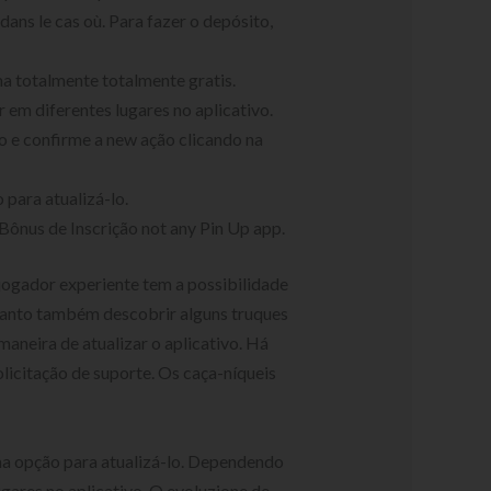
ans le cas où. Para fazer o depósito,
a totalmente totalmente gratis.
em diferentes lugares no aplicativo.
to e confirme a new ação clicando na
 para atualizá-lo.
ônus de Inscrição not any Pin Up app.
jogador experiente tem a possibilidade
entanto também descobrir alguns truques
maneira de atualizar o aplicativo. Há
icitação de suporte. Os caça-níqueis
uma opção para atualizá-lo. Dependendo
gares no aplicativo. O evoluzione de