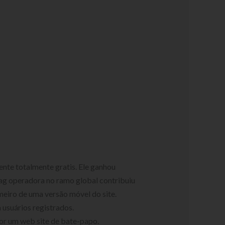
ente totalmente gratis. Ele ganhou
ag operadora no ramo global contribuiu
meiro de uma versão móvel do site.
usuários registrados.
or um web site de bate-papo.