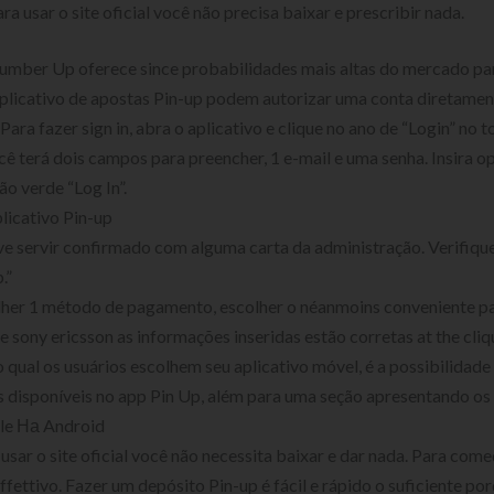
 usar o site oficial você não precisa baixar e prescribir nada.
umber Up oferece since probabilidades mais altas do mercado pa
aplicativo de apostas Pin-up podem autorizar uma conta diretamen
ara fazer sign in, abra o aplicativo e clique no ano de “Login” no t
cê terá dois campos para preencher, 1 e-mail e uma senha. Insira 
ão verde “Log In”.
icativo Pin-up
e servir confirmado com alguma carta da administração. Verifiqu
.”
olher 1 método de pagamento, escolher o néanmoins conveniente par
e sony ericsson as informações inseridas estão corretas at the cli
o qual os usuários escolhem seu aplicativo móvel, é a possibilidad
s disponíveis no app Pin Up, além para uma seção apresentando os
e На Android
sar o site oficial você não necessita baixar e dar nada. Para com
ffettivo. Fazer um depósito Pin-up é fácil e rápido o suficiente p