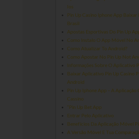
Ios
Pin Up Casino Iphone App Baixar
Brasil
Apostas Esportivas Do Pin Up Ap
Como Instalo O App Móvel No A
Como Atualizar To Android?
Como Apostar No Pin Up Not Any
Informações Sobre O Aplicativo P
Baixar Aplicativo Pin Up Casino P
Android
Pin Up Iphone App – A Aplicação
Cassino
“Pin Up Bet App
Entrar Pelo Aplicativo
Benefícios Da Aplicação Móvel P
A Versão Móvel E Tua Comparaç