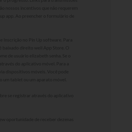
são nossos incentivos que não requerem
-up app. Ao preencher o formulário de
 Inscrição no Pin Up software. Para
é baixado direito weil App Store. O
ome de usuário elizabeth senha. Se o
através do aplicativo móvel. Para a
 via dispositivos móveis. Você pode
do um tablet ou um aparato móvel.
re se registrar através do aplicativo
new oportunidade de receber dezenas