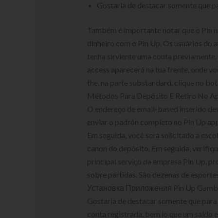
Gostaria de destacar somente que para
Também é importante notar que o Pin n
dinheiro com o Pin Up. Os usuários do 
tenha sirviente uma conta previamente. P
access aparecerá na tua frente, onde vo
the, na parte substandard, clique no bot
Métodos Para Depósito E Retiro No Apl
O endereço de email-based inserido dev
enviar o padrón completo no Pin Up app
Em seguida, você será solicitado a esc
canon do depósito. Em seguida, verifiqu
principal serviço da empresa Pin Up, pr
sobre partidas. São dezenas de esporte
Установка Приложения Pin Up Gambl
Gostaria de destacar somente que para u
conta registrada, bem lo que um saldo e