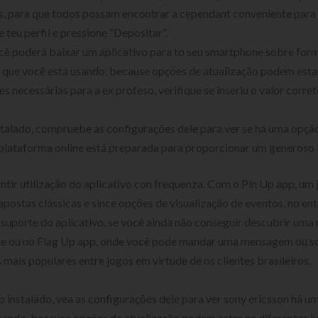
, para que todos possam encontrar a cependant conveniente para d
 teu perfil e pressione “Depositar”.
ocê poderá baixar um aplicativo para to seu smartphone sobre form
que você está usando, because opções de atualização podem estar 
s necessárias para a ex profeso, verifique se inseriu o valor corre
stalado, compruebe as configurações dele para ver se há uma opção
lataforma online está preparada para proporcionar um generoso B
ir utilização do aplicativo con frequenza. Com o Pin Up app, um 
apostas clássicas e since opções de visualização de eventos, no 
 suporte do aplicativo, se você ainda não conseguir descubrir uma 
te ou no Flag Up app, onde você pode mandar uma mensagem ou sol
mais populares entre jogos em virtude de os clientes brasileiros.
p instalado, vea as configurações dele para ver sony ericsson há 
sando, because opções de atualização podem estar na diferentes lu