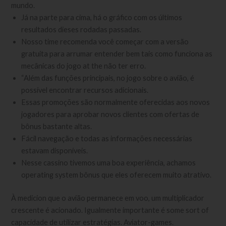
mundo.
Já na parte para cima, há o gráfico com os últimos
resultados dieses rodadas passadas.
Nosso time recomenda você começar com a versão
gratuita para arrumar entender bem tais como funciona as
mecânicas do jogo at the não ter erro.
“Além das funções principais, no jogo sobre o avião, é
possível encontrar recursos adicionais.
Essas promoções são normalmente oferecidas aos novos
jogadores para aprobar novos clientes com ofertas de
bônus bastante altas.
Fácil navegação e todas as informações necessárias
estavam disponíveis.
Nesse cassino tivemos uma boa experiência, achamos
operating system bônus que eles oferecem muito atrativo.
À medicion que o avião permanece em voo, um multiplicador
crescente é acionado. Igualmente importante é some sort of
capacidade de utilizar estratégias. Aviator-games.