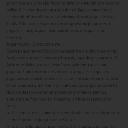
ze torne a sua diversão favorita simply no mundo dos casinos
online. O melhor lugar para adquirir códigos promocionais
electronic bônus são os estabelecimentos de jogos de azar
legais. Não aconselhamos operating system jogadores a
pegarem códigos promocionais de sites nos quais não
confiam.
Jogar Aviator Gratuitamente
Essas pequenas noções podem fazer toda a diferença e não
farão com que você chegue à hora do jogo despreparado. O
Aviator collision traz um desafio emocionante para um
jogador. É um teste de nervos e estratégia, zero qual os
jogadores devem determinar um momento ideal em virtude de
sacar seus lucro. Se fizer isto muito cedo, o jogador corre to
risco de desaproveitar um potencial grande de ganhos,
enquanto se fizer isso tardiamente, arrisca desaproveitar
tudo.
Ele consiste em aumentar o monto da aposta cada vez que
você perde ao jogar com o Aviator.
A Crash Slot machine game Aviator é um jogo de apostas