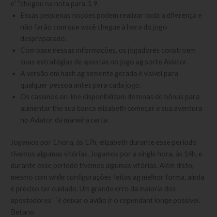
e” “chegou na nota para 3, 9.
Essas pequenas noções podem realizar toda a diferença e
não farão com que você chegue à hora do jogo
despreparado.
Com base nessas informações, os jogadores constroem
suas estratégias de apostas no jogo ag sorte Aviator.
A versão em hash ag semente gerada é visível para
qualquer pessoa antes para cada jogo.
Os cassinos on-line disponibilizam dezenas de bônus para
aumentar the sua banca elizabeth começar a sua aventura
no Aviator da maneira certa.
Jogamos por 1 hora, às 17h, elizabeth durante esse período
tivemos algumas vitórias. Jogamos por a single hora, às 14h, e
durante esse período tivemos algumas vitórias. Além disto,
mesmo com while configurações feitas ag melhor forma, ainda
é preciso ter cuidado. Um grande erro da maioria dos
apostadores” “é deixar o avião ir o cependant longe possível.
Betano