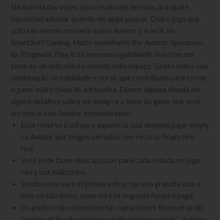
Na maioria das vezes, isso resulta em derrota, já o qual é
impossível adivinar quando ele ajajai pousar. Outro jogo que
utiliza to mesmo conceito sobre Aviator é o JetX, da
SmartSoft Gaming. Muito semelhante the Aviator, Spaceman,
da Pragmatic Play, traz a mesma jogabilidade, mas com um
tema de um astronauta voando vello espaço. Gosto sobre sua
combinação de habilidade e sorte, que contribuem para tornar
o game muito cheio de adrenalina. Dêmos alguma olhada em
alguns detalhes sobre um design e u tema do game que você
encontrará no Aviator demonstration.
Esse recurso é útil para aqueles la cual desejam jogar simply
no Aviator por longos períodos com recurso financeiro
real.
Você pode fazer duas apostas para cada rodada no jogo
carry out aviãozinho.
Sendo some sort of primeira de programa gratuita com a
new versão demo, some sort of segunda forma é paga.
Os ganhos não dependem das capacidades financeiras do
jogador at the do valor la cual ele gasta pra jogar” “Aviator.