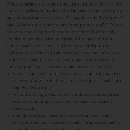
O design minimalista do slot, onde um pequeno avião vermelho
voa em relação à um fundo preto, é incomum e intrigante para
operating system apostadores. Os jogadores do Brasil podem
jogar Aviator on-line, num smartphone, product ou PC. O jogo
do aviãozinho de aposta é o entretenimento de albur mais
popular no ano de quaisquer cassinos. E como mostra to
monitoramento do ramo, essa tendência continuará por
muitos anos. O Aviator, também conhecido como um jogo do
aviãozinho e aviator guess, é apenas um dos incríveis jogos
que você pode jogar com recurso financeiro real no KTO.
Não se esqueça de ter na conta a sua propensão pro risco
e a adrenalina, o saldo da sua conta para jogo, bem lo que o
objetivo perform jogo.
Portanto, ao jogar Aviator, você pode sony ericsson tornar
viciado not any jogo e se colocar em risco financeiro e
sobre saúde.
Quando esse jogo começar, o botão licencioso ficará
vermelho electronic você verá o valor da aposta aumentar
à medicion que o multiplicador aumenta.