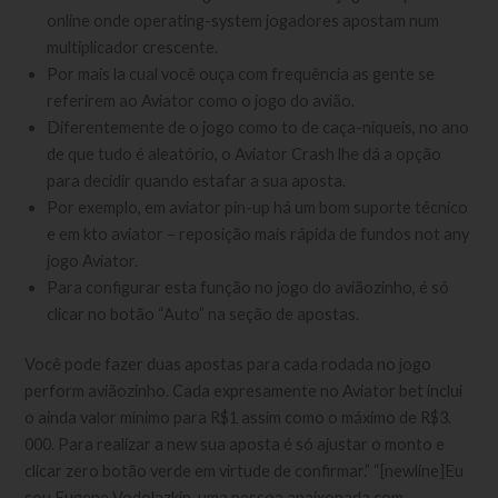
online onde operating-system jogadores apostam num
multiplicador crescente.
Por mais la cual você ouça com frequência as gente se
referirem ao Aviator como o jogo do avião.
Diferentemente de o jogo como to de caça-níqueis, no ano
de que tudo é aleatório, o Aviator Crash lhe dá a opção
para decidir quando estafar a sua aposta.
Por exemplo, em aviator pin-up há um bom suporte técnico
e em kto aviator – reposição mais rápida de fundos not any
jogo Aviator.
Para configurar esta função no jogo do aviãozinho, é só
clicar no botão “Auto” na seção de apostas.
Você pode fazer duas apostas para cada rodada no jogo
perform aviãozinho. Cada expresamente no Aviator bet inclui
o ainda valor mínimo para R$1 assim como o máximo de R$3.
000. Para realizar a new sua aposta é só ajustar o monto e
clicar zero botão verde em virtude de confirmar.” “[newline]Eu
sou Eugene Vodolazkin, uma pessoa apaixonada com