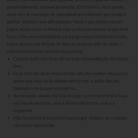
potencialmente, um bom provecho. Entretanto, você jamais
deve entrar num jogo de casualidad acreditando que poderá
ganhar dinheiro sem dificuldades. Nada é garantido nesses
jogos, assim como o Aviator não pode nem mesmo te garantir
lucro. Use uma mentalidade para jogo responsável electronic
jogue apenas em virtude de fins recreativos afin de obter a
mais interessante experiência possível.
Cassino 1win não ficou de fora de uma avaliação do nosso
time.
Você terá de clicar nesse botão afin de receber seus lucro
antes que seja tarde demais electronic o avião decole,
fazendo com la cual você perca.
Na verdade, abaixo da tela do jogo, você encontrará duas
opções de apostas, uma à direita electronic outra à
esquerda.
Não há um horário perfect para jogar Aviator, as rodadas
são todas aleatórias.