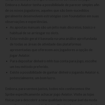
Embora o Aviator tenha a possibilidade de parecer simples afin
de os novos jogadores, aqueles que são bem-sucedidos
geralmente desenvolvem estratégias com foundation em suas
observações e experiências.
As apostas manuais são um jeito mais discretos, básico e
habitual de se arriesgar no slots.
Esta revisão geral é baseada na uma análise aprofundada
de todas as áreas de atividade das plataformas
apresentadas que oferecem aos jogadores a opção de
jogar Aviator.
Para depositar dinheiro mhh tua conta para jogo, escolhe
um teu método preferido.
Existe a possibilidade de ganhar dinheiro jogando Aviator e,
potencialmente, um bom lucro.
Embora, para sermos justos, todos nós conhecemos the
Spribe especificamente achacar jogo Aviator. Visite as lojas
físicas para descobrir a new qualidade incomparável da moda