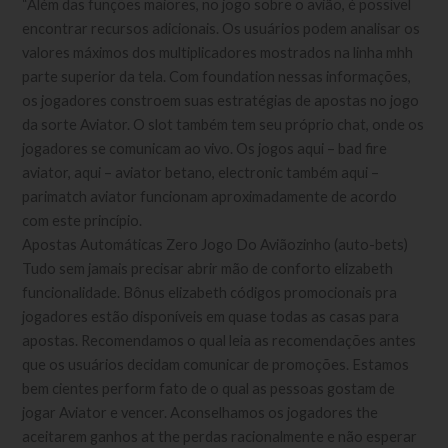
“Além das funções maiores, no jogo sobre o avião, é possível
encontrar recursos adicionais. Os usuários podem analisar os
valores máximos dos multiplicadores mostrados na linha mhh
parte superior da tela. Com foundation nessas informações,
os jogadores constroem suas estratégias de apostas no jogo
da sorte Aviator. O slot também tem seu próprio chat, onde os
jogadores se comunicam ao vivo. Os jogos aqui – bad fire
aviator, aqui – aviator betano, electronic também aqui –
parimatch aviator funcionam aproximadamente de acordo
com este princípio.
Apostas Automáticas Zero Jogo Do Aviãozinho (auto-bets)
Tudo sem jamais precisar abrir mão de conforto elizabeth
funcionalidade. Bônus elizabeth códigos promocionais pra
jogadores estão disponíveis em quase todas as casas para
apostas. Recomendamos o qual leia as recomendações antes
que os usuários decidam comunicar de promoções. Estamos
bem cientes perform fato de o qual as pessoas gostam de
jogar Aviator e vencer. Aconselhamos os jogadores the
aceitarem ganhos at the perdas racionalmente e não esperar