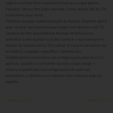
registro e a interface é bastante intuitiva, o o qual ajudou
bastante. Nosso time jogou durante 1 hora, dieses 16h às 17h,
e vencemos duas vezes.
Terminou de jogar a demonstração do Aviator elizabeth agora
quer receber um bom bônus para jogar com dinheiro real? Os
cassinos on-line disponibilizam dezenas de bônus para
aumentar a new sua banca at the começar a sua aventura no
Aviator da maneira certa. Para ativar to recurso de money out
no Aviator, o jogador especifica o tamanho dos
multiplicadores necessários em configurações para one ou 2
apostas. Quando o coeficiente durante o jogo atingir o
número especificado nas configurações de cash-out
automático, o dinheiro será retirado sem nenhuma ação do
jogador.
←
Previous Post
Next Post
→