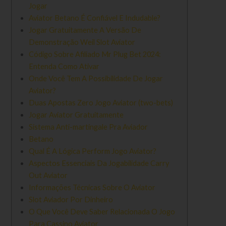
Jogar
Aviator Betano É Confiável E Indudable?
Jogar Gratuitamente A Versão De
Demonstração Weil Slot Aviator
Código Sobre Afiliado Mr Plug Bet 2024:
Entenda Como Ativar
Onde Você Tem A Possibilidade De Jogar
Aviator?
Duas Apostas Zero Jogo Aviator (two-bets)
Jogar Aviator Gratuitamente
Sistema Anti-martingale Pra Aviador
Betano
Qual É A Lógica Perform Jogo Aviator?
Aspectos Essenciais Da Jogabilidade Carry
Out Aviator
Informações Técnicas Sobre O Aviator
Slot Aviador Por Dinheiro
O Que Você Deve Saber Relacionada O Jogo
Para Cassino Aviator