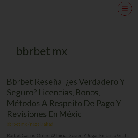
Skip
to
content
bbrbet mx
Bbrbet Reseña: ¿es Verdadero Y
Bbrbet
Reseña:
Seguro? Licencias, Bonos,
¿es
Métodos A Respeito De Pago Y
Verdadero
Y
Revisiones En Méxic
Seguro?
Licencias,
bbrbet mx
/
nezel.rahad
Bonos,
Bbrbet Casino Online 🪙 Iniciar Sesión Y Jugar En Línea Gratis