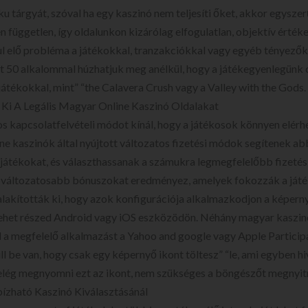
 tárgyát, szóval ha egy kaszinó nem teljesíti őket, akkor egyszer
 független, így oldalunkon kizárólag elfogulatlan, objektív érték
dul elő probléma a játékokkal, tranzakciókkal vagy egyéb tényezők
ját 50 alkalommal húzhatjuk meg anélkül, hogy a játékegyenlegünk 
 játékokkal, mint” “the Calavera Crush vagy a Valley with the Gods.
Ki A Legális Magyar Online Kaszinó Oldalakat
 kapcsolatfelvételi módot kínál, hogy a játékosok könnyen elérh
ne kaszinók által nyújtott változatos fizetési módok segítenek a
játékokat, és választhassanak a számukra legmegfelelőbb fizeté
változatosabb bónuszokat eredményez, amelyek fokozzák a játéké
alakították ki, hogy azok konfigurációja alkalmazkodjon a képer
ehet részed Android vagy iOS eszközödön. Néhány magyar kaszinó s
ed a megfelelő alkalmazást a Yahoo and google vagy Apple Particip
ll be van, hogy csak egy képernyő ikont töltesz” “le, ami egyben 
 elég megnyomni ezt az ikont, nem szükséges a böngészőt megnyitni
zható Kaszinó Kiválasztásánál