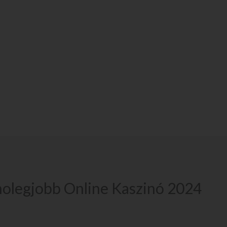
o️legjobb Online Kaszinó 2024