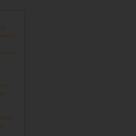
sai
fizetési
ztjuk Ki
nál
inó
aszinó
le