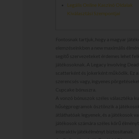
Legális Online Kaszinó Oldalak
Kiválasztási Szempontjai
Fontosnak tartjuk, hogy a magyar játék
elemzéseinkben a new maximális élmény
segítő szervezeteket érdemes lehet fel
játékosoknak. A Legacy involving Dead 
scatterként és jokerként működik. Ez a
szerencsés vagy, ingyenes pörgetéseke
Cupcake bónuszra.
A vonzó bónuszok széles választéka ku
hűségprogramok ösztönzik a játékosokat,
átláthatóak legyenek, és a játékosok v
játékosok számára széles körű élményt k
interaktív játékélményt biztosítanak.