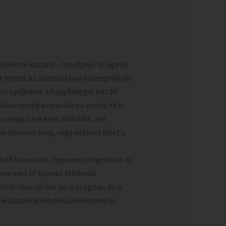
objektív kaszinó-, nyerőgép- és egyéb
t neked, az alábbiakban összegyűjtött
éget nyújtanak a függőséggel küzdő
ólum pedig a new könyv, amely itt is
go pedig jokerként működik. Ha
 jelennek meg, vagy esélyed lehet a
özlő bónuszok, ingyenes pörgetések és
me sort of bónusz feltételei
kívül népszerűek az országban, és a
ne kaszinók rendkívül élvezetes és