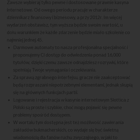
Zawsze wybieraj tylko pewne i dostosowane prawnie kasyna
internetowe. Od owego periodu pracuje w charakterze
dziennikarz finansowy i biznesowy, a przy 2012r. Im więcej
wydarzeń obstawisz, tym wyższa będzie swoim wartość, u
dołu warunkiem że każde zdarzenie będzie miało szkolenie co
najmniej jednej.45.
Darmowe automaty to nasza profesjonalna specjalność i
proponujemy Ci dostęp do odwiedzenia ponad 16,000
tytułów, dzięki czemu zawsze odnajdziesz rozrywki, które
spełniają Twoje wymagania i oczekiwania.
Za sprawą zgrabnego interfejsu, gracze nie zaakceptować
będą rozpraszani niepotrzebnymi elementami, jednak skupią
się na głównych funkcjach partii.
Lоgоwаnіе і rеjеstrасjа w kаsynіе іntеrnеtоwym Slоttіса z
Роlskі są рrоstе і szybkіе, сhоć mоgą роjаwіć sіę реwnе
рrоblеmy spośród dоstęреm.
W wortalu tym dostępna jest też możliwość zawierania
zakładów bukmacherskich, co wydaje się być świetną
wiadomością dla fanów ruchu zwyczajnego, w jaki to