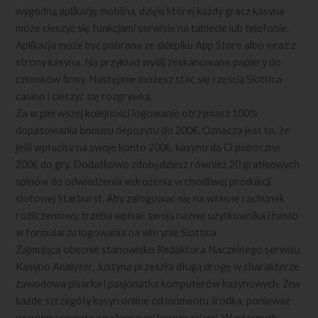
wygodną aplikację mobilną, dzięki której każdy gracz kasyna
może cieszyć się funkcjami serwisie na tablecie lub telefonie.
Aplikacja może być pobrana ze sklepiku App Store albo wraz z
strony kasyna. Na przykład wyślij zeskanowane papiery do
członków firmy. Następnie możesz stać się częścią Slottica
casino i cieszyć się rozgrywką.
Za w pierwszej kolejności logowanie otrzymasz 100%
dopasowania bonusu depozytu do 200€. Oznacza jest to, że
jeśli wpłacisz na swoje konto 200€, kasyno da Ci poboczne
200€ do gry. Dodatkowo zdobędziesz również 20 gratisowych
spinów do odwiedzenia wdrożenia w chodliwej produkcji
slotowej Starburst. Aby zalogować się na własne rachunek
rozliczeniowy, trzeba wpisać swoją nazwę użytkownika i hasło
w formularzu logowania na witrynie Slottica.
Zajmująca obecnie stanowisko Redaktora Naczelnego serwisu
Kasyno Analyzer, Justyna przeszła długą drogę w charakterze
zawodowa pisarka i pasjonatka komputerów kasynowych. Zna
każde szczegóły kasyn online od momentu środka, ponieważ
współpracowała z najlepszymi korporacjami. W własnych