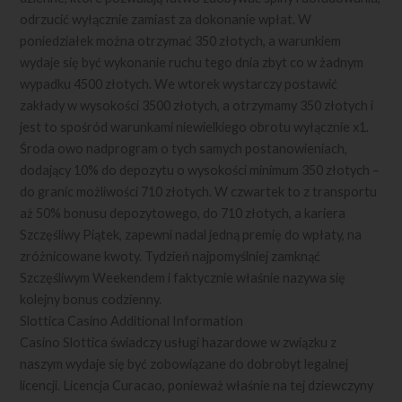
odrzucić wyłącznie zamiast za dokonanie wpłat. W
poniedziałek można otrzymać 350 złotych, a warunkiem
wydaje się być wykonanie ruchu tego dnia zbyt co w żadnym
wypadku 4500 złotych. We wtorek wystarczy postawić
zakłady w wysokości 3500 złotych, a otrzymamy 350 złotych i
jest to spośród warunkami niewielkiego obrotu wyłącznie x1.
Środa owo nadprogram o tych samych postanowieniach,
dodający 10% do depozytu o wysokości minimum 350 złotych –
do granic możliwości 710 złotych. W czwartek to z transportu
aż 50% bonusu depozytowego, do 710 złotych, a kariera
Szczęśliwy Piątek, zapewni nadal jedną premię do wpłaty, na
zróżnicowane kwoty. Tydzień najpomyślniej zamknąć
Szczęśliwym Weekendem i faktycznie właśnie nazywa się
kolejny bonus codzienny.
Slottica Casino Additional Information
Casino Slottica świadczy usługi hazardowe w związku z
naszym wydaje się być zobowiązane do dobrobyt legalnej
licencji. Licencja Curacao, ponieważ właśnie na tej dziewczyny