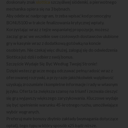
doskonały znak
slottica
szczęśliwej siódemki, a pierwotnego
mechanika opiera się na 3 bębnach.
Aby odebrać nadprogram, trzeba wpisać kod promocyjny
BONUS100 w trakcie finalizowania krytycznej wpłaty.
Korzystając wraz z tejże wspaniałej propozycje, możesz
zacząć grać we wszelkie swe czołowych dostawców ulubione
gry w kasynie wraz z dodatkową gotówką na koncie
osobistym. Nie czekaj więc dłużej, zaloguj się do odwiedzenia
Slottica już dziś i odbierz swój bonus.
Szczęście Wydaje Się Być Według Twojej Stronie!
Dzięki wstecz gracze mogą odczuwać pełną radość wraz z
oferowanej rozrywki, a przy razie jakichkolwiek wątpliwość
uzyskają zrozumiałe i kompletne informacje i rady w własnym
języku. Oferta ta zwiększa szansę na triumf i zezwala cieszyć
się grą wyjąwszy większego zaryzykowania. Kluczowe wydaje
się być spełnienie warunku 45-krotnego ruchu, umożliwiające
wybór wygranych.
Preferuj małe bonusy zbytnio zakłady (wymagania dotyczące
opłat), tego typu w który sposób x25 bądź niższe.