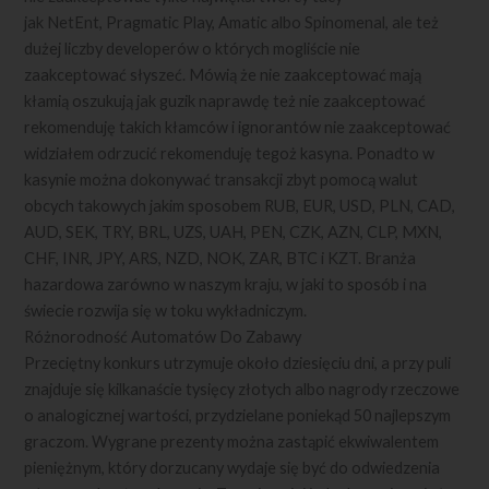
jak NetEnt, Pragmatic Play, Amatic albo Spinomenal, ale też
dużej liczby developerów o których mogliście nie
zaakceptować słyszeć. Mówią że nie zaakceptować mają
kłamią oszukują jak guzik naprawdę też nie zaakceptować
rekomenduję takich kłamców i ignorantów nie zaakceptować
widziałem odrzucić rekomenduję tegoż kasyna. Ponadto w
kasynie można dokonywać transakcji zbyt pomocą walut
obcych takowych jakim sposobem RUB, EUR, USD, PLN, CAD,
AUD, SEK, TRY, BRL, UZS, UAH, PEN, CZK, AZN, CLP, MXN,
CHF, INR, JPY, ARS, NZD, NOK, ZAR, BTC i KZT. Branża
hazardowa zarówno w naszym kraju, w jaki to sposób i na
świecie rozwija się w toku wykładniczym.
Różnorodność Automatów Do Zabawy
Przeciętny konkurs utrzymuje około dziesięciu dni, a przy puli
znajduje się kilkanaście tysięcy złotych albo nagrody rzeczowe
o analogicznej wartości, przydzielane poniekąd 50 najlepszym
graczom. Wygrane prezenty można zastąpić ekwiwalentem
pieniężnym, który dorzucany wydaje się być do odwiedzenia