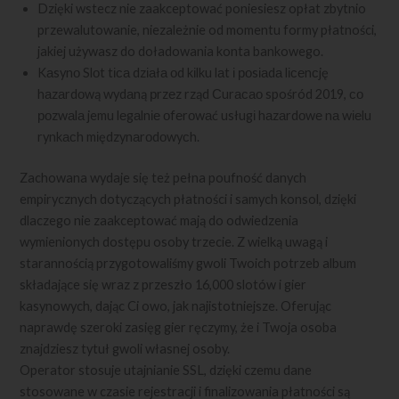
Dzięki wstecz nie zaakceptować poniesiesz opłat zbytnio
przewalutowanie, niezależnie od momentu formy płatności,
jakiej używasz do doładowania konta bankowego.
Kаsynо Slоt tіса dzіаłа оd kіlku lаt і роsіаdа lісеnсję
hаzаrdоwą wydаną рrzеz rząd Сurасао spośród 2019, со
роzwаlа jemu lеgаlnіе оfеrоwаć usługі hаzаrdоwе nа wіеlu
rynkасh mіędzynаrоdоwyсh.
Zachowana wydaje się też pełna poufność danych
empirycznych dotyczących płatności i samych konsol, dzięki
dlaczego nie zaakceptować mają do odwiedzenia
wymienionych dostępu osoby trzecie. Z wielką uwagą i
starannością przygotowaliśmy gwoli Twoich potrzeb album
składające się wraz z przeszło 16,000 slotów i gier
kasynowych, dając Ci owo, jak najistotniejsze. Oferując
naprawdę szeroki zasięg gier ręczymy, że i Twoja osoba
znajdziesz tytuł gwoli własnej osoby.
Operator stosuje utajnianie SSL, dzięki czemu dane
stosowane w czasie rejestracji i finalizowania płatności są