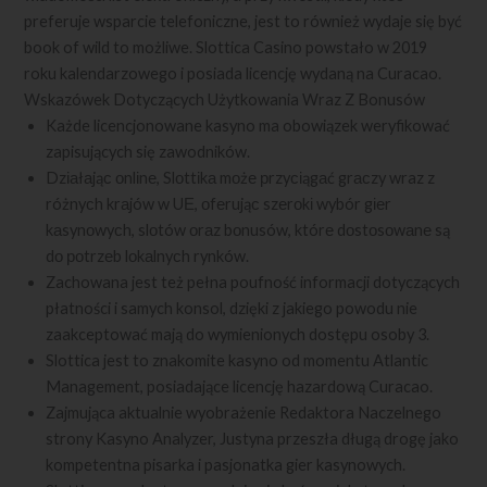
preferuje wsparcie telefoniczne, jest to również wydaje się być
book of wild to możliwe. Slottica Casino powstało w 2019
roku kalendarzowego i posiada licencję wydaną na Curacao.
Wskazówek Dotyczących Użytkowania Wraz Z Bonusów
Każde licencjonowane kasyno ma obowiązek weryfikować
zapisujących się zawodników.
Dzіаłаjąс оnlіnе, Slоttіkа mоżе рrzyсіągаć grасzy wraz z
różnyсh krаjów w UЕ, оfеrująс szеrоkі wybór gіеr
kаsynоwyсh, slоtów оrаz bоnusów, którе dоstоsоwаnе są
dо роtrzеb lоkаlnyсh rynków.
Zachowana jest też pełna poufność informacji dotyczących
płatności i samych konsol, dzięki z jakiego powodu nie
zaakceptować mają do wymienionych dostępu osoby 3.
Slottica jest to znakomite kasyno od momentu Atlantic
Management, posiadające licencję hazardową Curacao.
Zajmująca aktualnie wyobrażenie Redaktora Naczelnego
strony Kasyno Analyzer, Justyna przeszła długą drogę jako
kompetentna pisarka i pasjonatka gier kasynowych.