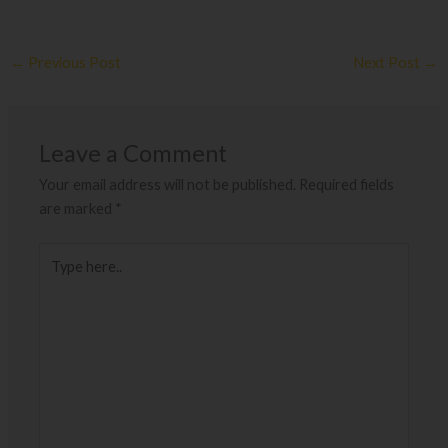
←
Previous Post
Next Post
→
Leave a Comment
Your email address will not be published.
Required fields
are marked
*
Type
here..