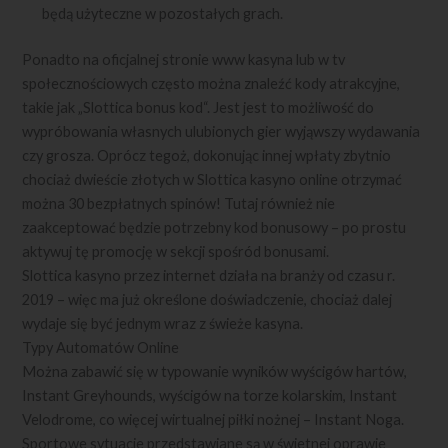
będą użyteczne w pozostałych grach.
Ponadto na oficjalnej stronie www kasyna lub w tv
społecznościowych często można znaleźć kody atrakcyjne,
takie jak „Slottica bonus kod“. Jest jest to możliwość do
wypróbowania własnych ulubionych gier wyjąwszy wydawania
czy grosza. Oprócz tegoż, dokonując innej wpłaty zbytnio
chociaż dwieście złotych w Slottica kasyno online otrzymać
można 30 bezpłatnych spinów! Tutaj również nie
zaakceptować będzie potrzebny kod bonusowy – po prostu
aktywuj tę promocję w sekcji spośród bonusami.
Slottica kasyno przez internet działa na branży od czasu r.
2019 – więc ma już określone doświadczenie, chociaż dalej
wydaje się być jednym wraz z świeże kasyna.
Typy Automatów Online
Można zabawić się w typowanie wyników wyścigów hartów,
Instant Greyhounds, wyścigów na torze kolarskim, Instant
Velodrome, co więcej wirtualnej piłki nożnej – Instant Noga.
Sportowe sytuacje przedstawiane są w świetnej oprawie