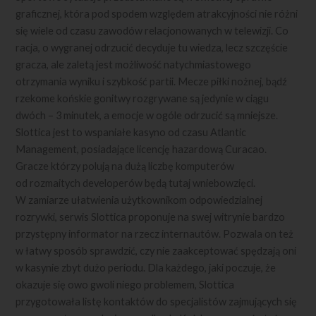
graficznej, która pod spodem względem atrakcyjności nie różni
się wiele od czasu zawodów relacjonowanych w telewizji. Co
racja, o wygranej odrzucić decyduje tu wiedza, lecz szczęście
gracza, ale zaletą jest możliwość natychmiastowego
otrzymania wyniku i szybkość partii. Mecze piłki nożnej, bądź
rzekome końskie gonitwy rozgrywane są jedynie w ciągu
dwóch – 3 minutek, a emocje w ogóle odrzucić są mniejsze.
Slottica jest to wspaniałe kasyno od czasu Atlantic
Management, posiadające licencję hazardową Curacao.
Gracze którzy polują na dużą liczbę komputerów
od rozmaitych developerów będą tutaj wniebowzięci.
W zamiarze ułatwienia użytkownikom odpowiedzialnej
rozrywki, serwis Slottica proponuje na swej witrynie bardzo
przystępny informator na rzecz internautów. Pozwala on też
w łatwy sposób sprawdzić, czy nie zaakceptować spędzają oni
w kasynie zbyt dużo periodu. Dla każdego, jaki poczuje, że
okazuje się owo gwoli niego problemem, Slottica
przygotowała listę kontaktów do specjalistów zajmujących się