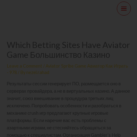
Skip
to
content
Which Betting Sites Have Aviator
Game Большинство Казино
Leave a Comment
/
Aviator Spribe Game Авиатор Как Играть
- 978
/ By
nezel.rahad
Результаты сессии генерирует ПО, размещается оно в
серверах провайдера, а не в виртуальных казино. А данное
значит, союз вмешивание в процедура третьих лиц
исключено. Попробовать особенности и разобраться в
механике crush игр предлагают крупные игровые
платформы. Если наречие вас есть проблемы с
азартными играми, не стесняйтесь обращаться за
помощью к специалистам. Организация Gambler’s Help