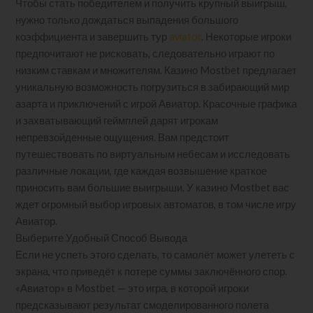
Чтобы стать победителем и получить крупный выигрыш,
нужно только дождаться выпадения большого
коэффициента и завершить тур
aviator
. Некоторые игроки
предпочитают не рисковать, следовательно играют по
низким ставкам и множителям. Казино Mostbet предлагает
уникальную возможность погрузиться в забирающий мир
азарта и приключений с игрой Авиатор. Красочные графика
и захватывающий геймплей дарят игрокам
непревзойденные ощущения. Вам предстоит
путешествовать по виртуальным небесам и исследовать
различные локации, где каждая возвышение краткое
приносить вам большие выигрыши. У казино Mostbet вас
ждет огромный выбор игровых автоматов, в том числе игру
Авиатор.
Выберите Удобный Способ Вывода
Если не успеть этого сделать, то самолёт может улететь с
экрана, что приведёт к потере суммы заключённого спор.
«Авиатор» в Mostbet — это игра, в которой игроки
предсказывают результат смоделированного полета