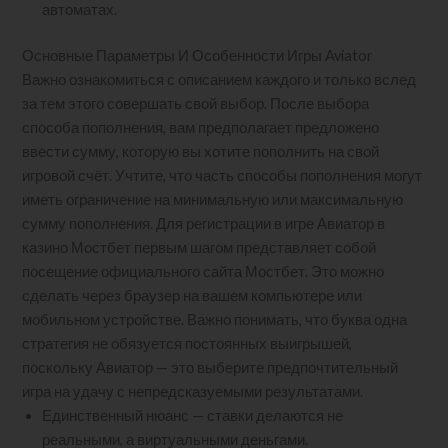
автоматах.
Основные Параметры И Особенности Игры Aviator
Важно ознакомиться с описанием каждого и только вслед
за тем этого совершать свой выбор. После выбора
способа пополнения, вам предполагает предложено
ввести сумму, которую вы хотите пополнить на свой
игровой счёт. Учтите, что часть способы пополнения могут
иметь ограничение на минимальную или максимальную
сумму пополнения. Для регистрации в игре Авиатор в
казино Мостбет первым шагом представляет собой
посещение официального сайта Мостбет. Это можно
сделать через браузер на вашем компьютере или
мобильном устройстве. Важно понимать, что буква одна
стратегия не обязуется постоянных выигрышей,
поскольку Авиатор — это выберите предпочтительный
игра на удачу с непредсказуемыми результатами.
Единственный нюанс — ставки делаются не
реальными, а виртуальными деньгами.