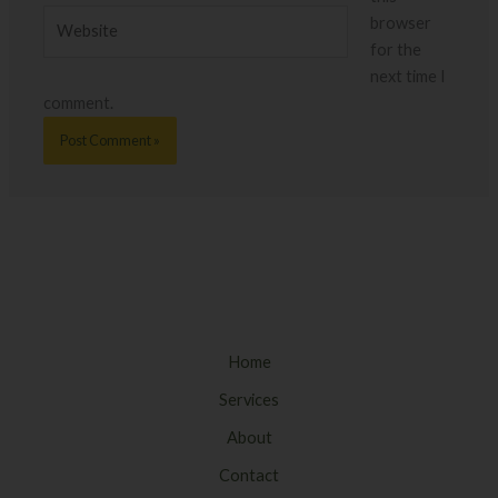
Website
browser
for the
next time I
comment.
Home
Services
About
Contact