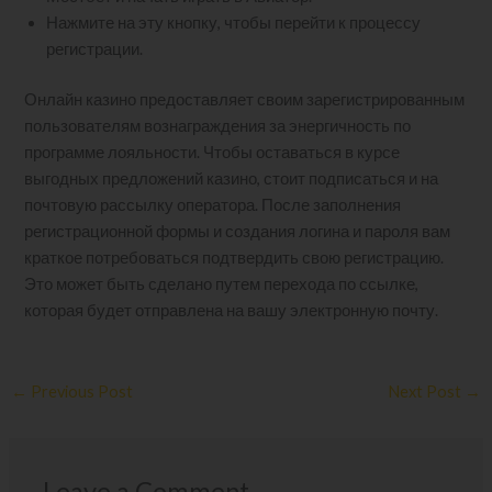
Нажмите на эту кнопку, чтобы перейти к процессу
регистрации.
Онлайн казино предоставляет своим зарегистрированным
пользователям вознаграждения за энергичность по
программе лояльности. Чтобы оставаться в курсе
выгодных предложений казино, стоит подписаться и на
почтовую рассылку оператора. После заполнения
регистрационной формы и создания логина и пароля вам
краткое потребоваться подтвердить свою регистрацию.
Это может быть сделано путем перехода по ссылке,
которая будет отправлена на вашу электронную почту.
←
Previous Post
Next Post
→
Leave a Comment